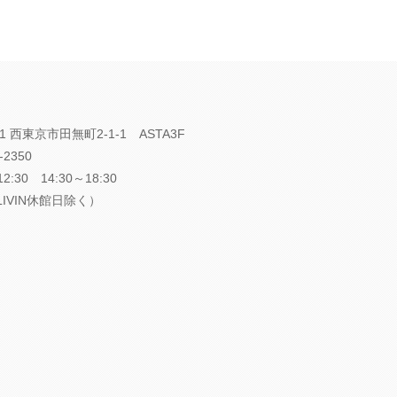
1 西東京市田無町2-1-1 ASTA3F
-2350
:30 14:30～18:30
LIVIN休館日除く）