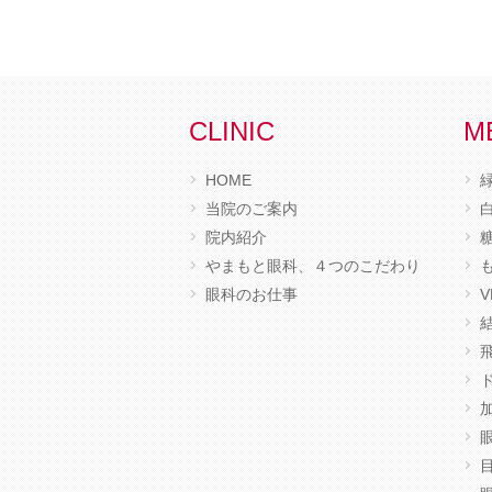
CLINIC
M
HOME
当院のご案内
院内紹介
やまもと眼科、４つのこだわり
眼科のお仕事