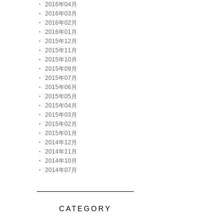
2016年04月
2016年03月
2016年02月
2016年01月
2015年12月
2015年11月
2015年10月
2015年09月
2015年07月
2015年06月
2015年05月
2015年04月
2015年03月
2015年02月
2015年01月
2014年12月
2014年11月
2014年10月
2014年07月
CATEGORY