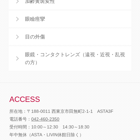
加齢黄斑変性
眼瞼痙攣
目の外傷
眼鏡・コンタクトレンズ（遠視・近視・乱視
の方）
ACCESS
所在地：〒188-0011 西東京市田無町2-1-1 ASTA3F
電話番号：
042-460-2350
受付時間：10:00～12:30 14:30～18:30
年中無休（ASTA・LIVIN休館日除く）