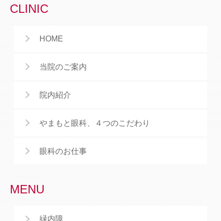
CLINIC
HOME
当院のご案内
院内紹介
やまもと眼科、４つのこだわり
眼科のお仕事
MENU
緑内障