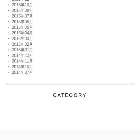
2015年10月
2015年09月
2015年07月
2015年06月
2015年05月
2015年04月
2015年03月
2015年02月
2015年01月
2014年12月
2014年11月
2014年10月
2014年07月
CATEGORY