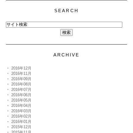
SEARCH
ARCHIVE
2016年12月
2016年11月
2016年09月
2016年08月
2016年07月
2016年06月
2016年05月
2016年04月
2016年03月
2016年02月
2016年01月
2015年12月
2015年11月