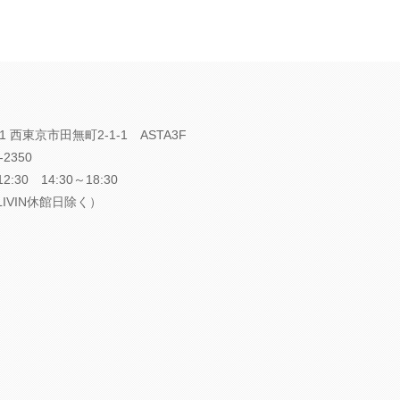
1 西東京市田無町2-1-1 ASTA3F
-2350
:30 14:30～18:30
LIVIN休館日除く）