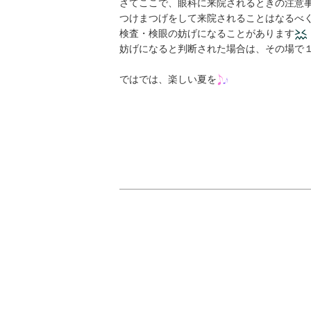
さてここで、眼科に来院されるときの注意
つけまつげをして来院されることはなるべ
検査・検眼の妨げになることがあります
妨げになると判断された場合は、その場で
ではでは、楽しい夏を