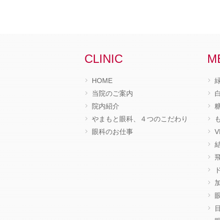
CLINIC
M
HOME
当院のご案内
院内紹介
やまもと眼科、４つのこだわり
眼科のお仕事