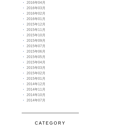
2016年04月
2016年03月
2016年02月
2016年01月
2015年12月
2015年11月
2015年10月
2015年09月
2015年07月
2015年06月
2015年05月
2015年04月
2015年03月
2015年02月
2015年01月
2014年12月
2014年11月
2014年10月
2014年07月
CATEGORY